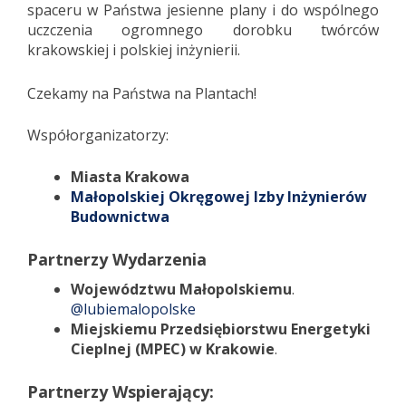
spaceru w Państwa jesienne plany i do wspólnego
uczczenia ogromnego dorobku twórców
krakowskiej i polskiej inżynierii.
Czekamy na Państwa na Plantach!
Współorganizatorzy:
Miasta Krakowa
Małopolskiej Okręgowej Izby Inżynierów
Budownictwa
Partnerzy Wydarzenia
Województwu Małopolskiemu
.
@lubiemalopolske
Miejskiemu Przedsiębiorstwu Energetyki
Cieplnej (MPEC) w Krakowie
.
Partnerzy Wspierający: